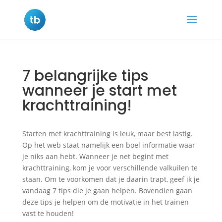
7 belangrijke tips
wanneer je start met
krachttraining!
Starten met krachttraining is leuk, maar best lastig.
Op het web staat namelijk een boel informatie waar
je niks aan hebt. Wanneer je net begint met
krachttraining, kom je voor verschillende valkuilen te
staan. Om te voorkomen dat je daarin trapt, geef ik je
vandaag 7 tips die je gaan helpen. Bovendien gaan
deze tips je helpen om de motivatie in het trainen
vast te houden!