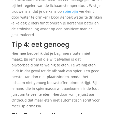
bij het regelen van de lichaamstemperatuur. Wist je
trouwens al dat je de kans op
spierpijn
verkleint
door water te drinken? Door genoeg water te drinken
(elke dag 2 liter) functioneren je hersenen beter en
de stofwisseling wordt op een positieve manier
gestimuleerd.
Tip 4: eet genoeg
Hiermee bedoel ik dat je beginnersfouten niet
maakt. Bij iemand die wilt afvallen is dat
bijvoorbeeld om te weinig te eten. Te weinig eten
leidt in dat geval tot de afbraak van spier. Een goed
herstel kan dan niet plaatsvinden, omdat het
lichaam niet genoeg bouwstoffen binnenkrijgt. Bij
iemand die in spiermassa wilt aankomen is de fout
juist om te veel te eten. Hierdoor kom je juist aan.
Onthoud dat meer eten niet automatisch zorgt voor
meer spiermassa.