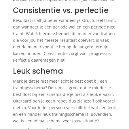
Consistentie vs. perfectie
Resultaat is altijd beter wanneer je structureel traint,
dan wanneer je een periode wel en een periode niet
traint. Wat ik hiermee bedoel: de manier van trainen
die voor jou het meeste resultaat oplevert, is vaak
niet de manier zodat je het op de langere termijn
kan volhouden. Consistentie zorgt voor progressie.
Perfectie daarentegen niet.
Leuk schema
Merk je dat je niet meer echt je best doet bij een
trainingsschema? De kans is groot dat je minder je
best doet bij een schema die je niet als leuk ervaart.
Uiteraard ben je geen robot, dus zie jezelf ook vooral
niet zo. Voor ieder persoon verschilt het wat een leuk
en een minder leuk trainingsschema is. Bovendien,
wat is een ideaal schema voor jouw situatie?