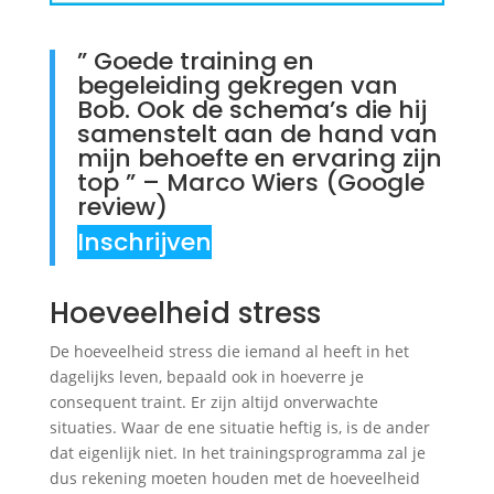
” Goede training en
begeleiding gekregen van
Bob. Ook de schema’s die hij
samenstelt aan de hand van
mijn behoefte en ervaring zijn
top ” – Marco Wiers (Google
review)
Inschrijven
Hoeveelheid stress
De hoeveelheid stress die iemand al heeft in het
dagelijks leven, bepaald ook in hoeverre je
consequent traint. Er zijn altijd onverwachte
situaties. Waar de ene situatie heftig is, is de ander
dat eigenlijk niet. In het trainingsprogramma zal je
dus rekening moeten houden met de hoeveelheid