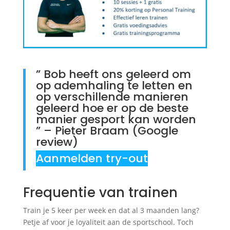
” Bob heeft ons geleerd om
op ademhaling te letten en
op verschillende manieren
geleerd hoe er op de beste
manier gesport kan worden
” – Pieter Braam (Google
review)
Aanmelden try-out
Frequentie van trainen
Train je 5 keer per week en dat al 3 maanden lang?
Petje af voor je loyaliteit aan de sportschool. Toch