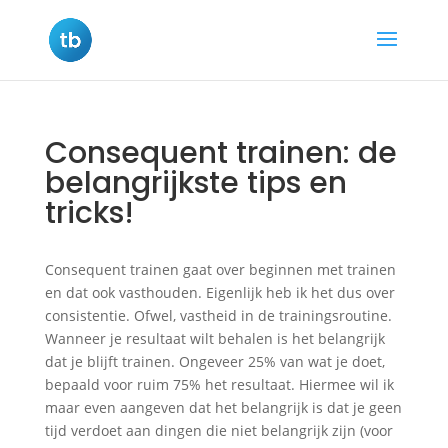
Consequent trainen: de
belangrijkste tips en
tricks!
Consequent trainen gaat over beginnen met trainen
en dat ook vasthouden. Eigenlijk heb ik het dus over
consistentie. Ofwel, vastheid in de trainingsroutine.
Wanneer je resultaat wilt behalen is het belangrijk
dat je blijft trainen. Ongeveer 25% van wat je doet,
bepaald voor ruim 75% het resultaat. Hiermee wil ik
maar even aangeven dat het belangrijk is dat je geen
tijd verdoet aan dingen die niet belangrijk zijn (voor