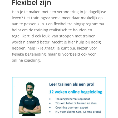
Flexibel zijn
Heb je te maken met een verandering in je dagelijkse
leven? Het trainingsschema moet daar makkelijk op
aan te passen zijn. Een flexibel trainingsprogramma
helpt om de training realistisch te houden en
tegelijkertijd ook leuk. Van stoppen met trainen
wordt niemand beter. Mocht je hier hulp bij nodig
hebben, help ik je graag. Je kunt o.a. kiezen voor
fysieke begeleiding, maar bijvoorbeeld ook voor
online coaching.