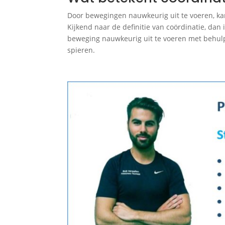
Door bewegingen nauwkeurig uit te voeren, ka
Kijkend naar de definitie van coördinatie, dan
beweging nauwkeurig uit te voeren met behul
spieren.