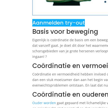
Aanmelden try-out
Basis voor beweging
Eigenlijk is coördinatie de basis om een bewe
dat vanzelf gaat. Je doet dit door het waarneme
schorsgebieden van je grote hersenen verloopt.
ingaan! ?
Coördinatie en vermoe
Coördinatie en vermoeidheid hebben invloed o
dan een stuk moeizamer dan aan het begin va
evenwichtsproblemen ontstaan. En laat dat nu 
Coördinatie en oudere
Ouder worden
gaat gepaard met lichamelijke 