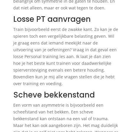
belangrijk om symmetrie in de gaten te houden. En
dat niet alleen, maar er ook wat tegen te doen.
Losse PT aanvragen
Train bijvoorbeeld eerst de zwakke kant. Zo kan je de
spieren toch een vergelijkbare belasting geven. Wil
je graag eens dat iemand meekijkt naar de
uitvoering van je oefeningen? Vraag in dat geval een
losse Personal training les aan. Ik laat je dan zien
hoe je het beste kunt trainen voor daadwerkelijke
spierversteviging evenals een betere houding.
Bovendien kun je mij alle vragen stellen die je hebt
over training en voeding.
Scheve bekkenstand
Een vorm van asymmetrie is bijvoorbeeld een
scheefstand van het bekken. Een scheve
bekkenstand kan ontstaan na een val of trauma.
Maar het kan ook aangeboren zijn. Het mag duidelijk