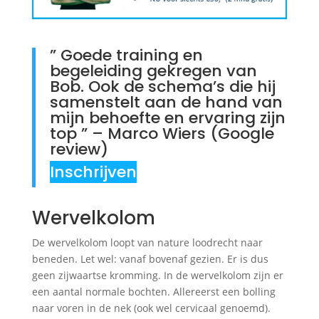
” Goede training en
begeleiding gekregen van
Bob. Ook de schema’s die hij
samenstelt aan de hand van
mijn behoefte en ervaring zijn
top ” – Marco Wiers (Google
review)
Inschrijven
Wervelkolom
De wervelkolom loopt van nature loodrecht naar
beneden. Let wel: vanaf bovenaf gezien. Er is dus
geen zijwaartse kromming. In de wervelkolom zijn er
een aantal normale bochten. Allereerst een bolling
naar voren in de nek (ook wel cervicaal genoemd).