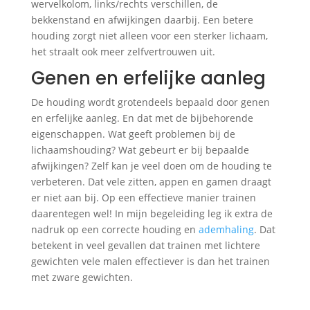
wervelkolom, links/rechts verschillen, de
bekkenstand en afwijkingen daarbij. Een betere
houding zorgt niet alleen voor een sterker lichaam,
het straalt ook meer zelfvertrouwen uit.
Genen en erfelijke aanleg
De houding wordt grotendeels bepaald door genen
en erfelijke aanleg. En dat met de bijbehorende
eigenschappen. Wat geeft problemen bij de
lichaamshouding? Wat gebeurt er bij bepaalde
afwijkingen? Zelf kan je veel doen om de houding te
verbeteren. Dat vele zitten, appen en gamen draagt
er niet aan bij. Op een effectieve manier trainen
daarentegen wel! In mijn begeleiding leg ik extra de
nadruk op een correcte houding en
ademhaling
. Dat
betekent in veel gevallen dat trainen met lichtere
gewichten vele malen effectiever is dan het trainen
met zware gewichten.