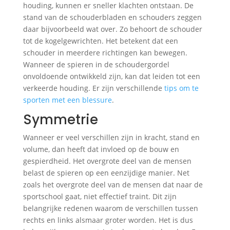
houding, kunnen er sneller klachten ontstaan. De
stand van de schouderbladen en schouders zeggen
daar bijvoorbeeld wat over. Zo behoort de schouder
tot de kogelgewrichten. Het betekent dat een
schouder in meerdere richtingen kan bewegen.
Wanneer de spieren in de schoudergordel
onvoldoende ontwikkeld zijn, kan dat leiden tot een
verkeerde houding. Er zijn verschillende
tips om te
sporten met een blessure
.
Symmetrie
Wanneer er veel verschillen zijn in kracht, stand en
volume, dan heeft dat invloed op de bouw en
gespierdheid. Het overgrote deel van de mensen
belast de spieren op een eenzijdige manier. Net
zoals het overgrote deel van de mensen dat naar de
sportschool gaat, niet effectief traint. Dit zijn
belangrijke redenen waarom de verschillen tussen
rechts en links alsmaar groter worden. Het is dus