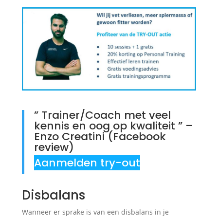
” Trainer/Coach met veel
kennis en oog op kwaliteit ” –
Enzo Creatini (Facebook
review)
Aanmelden try-out
Disbalans
Wanneer er sprake is van een disbalans in je