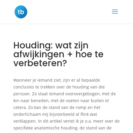
Houding: wat zijn
afwijkingen + hoe te
verbeteren?
Wanneer je iemand ziet, zijn er al bepaalde
conclusies te trekken over de houding van die
persoon. Zo staat iemand voorovergebogen, met de
kin naar beneden, met de voeten naar buiten et
cetera. Zo kan de stand van de romp en het
onderlichaam mij bijvoorbeeld al flink wat
verklappen. In dit artikel vertel ik je o.a. meer over de
specifieke anatomische houding, de stand van de