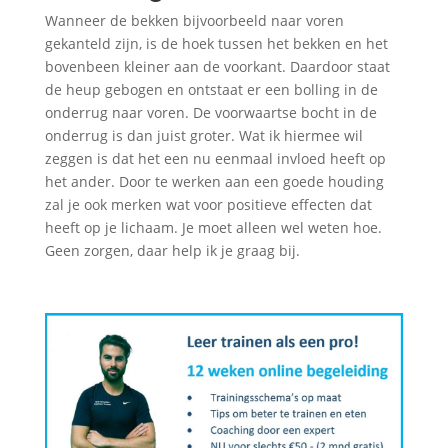
Wanneer de bekken bijvoorbeeld naar voren
gekanteld zijn, is de hoek tussen het bekken en het
bovenbeen kleiner aan de voorkant. Daardoor staat
de heup gebogen en ontstaat er een bolling in de
onderrug naar voren. De voorwaartse bocht in de
onderrug is dan juist groter. Wat ik hiermee wil
zeggen is dat het een nu eenmaal invloed heeft op
het ander. Door te werken aan een goede houding
zal je ook merken wat voor positieve effecten dat
heeft op je lichaam. Je moet alleen wel weten hoe.
Geen zorgen, daar help ik je graag bij.