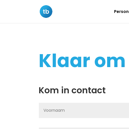
Persona
Klaar om 
Kom in contact