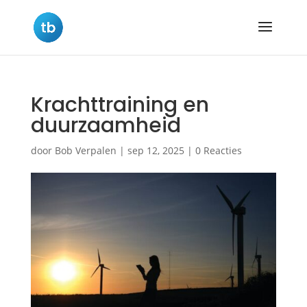
Krachttraining en
duurzaamheid
door
Bob Verpalen
|
sep 12, 2025
|
0 Reacties