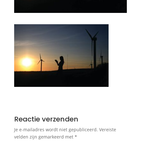
Reactie verzenden
Je e-mailadres wordt niet gepubliceerd.
Vereiste
velden zijn gemarkeerd met
*