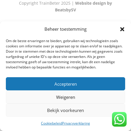
Copyright TrainBeter 2025 |
Website design by
BeatsbySV
Beheer toestemming
Om de beste ervaringen te bieden, gebruiken wij technologieën zoals
cookies om informatie over je apparaat op te slaan en/of te raadplegen.
Door in te stemmen met deze technologieën kunnen wij gegevens zoals
surfgedrag of unieke ID's op deze site verwerken. Als je geen
toestemming geeft of uw toestemming intrekt, kan dit een nadelige
invloed hebben op bepaalde functies en mogelijkheden.
Accepteren
Weigeren
Bekijk voorkeuren
Cookiebeleid
Privacyverklaring