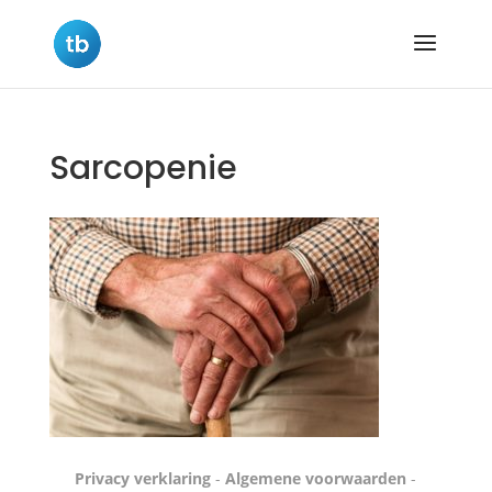
Sarcopenie
Privacy verklaring
-
Algemene voorwaarden
-