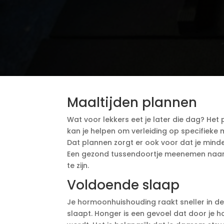
Maaltijden plannen
Wat voor lekkers eet je later die dag? Het
kan je helpen om verleiding op specifiek
Dat plannen zorgt er ook voor dat je minde
Een gezond tussendoortje meenemen naar je
te zijn.
Voldoende slaap
Je hormoonhuishouding raakt sneller in de
slaapt. Honger is een gevoel dat door je