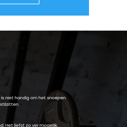
en is niet handig om het snoepen
tilzitten.
 Het liefst zo ver mogelijk.