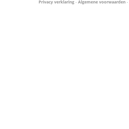
Privacy verklaring
-
Algemene voorwaarden
-