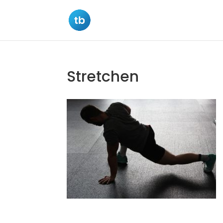
Stretchen