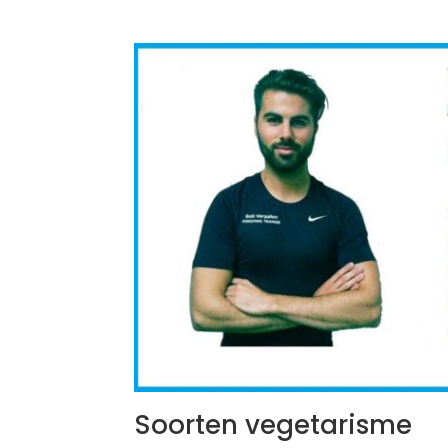
Soorten vegetarisme