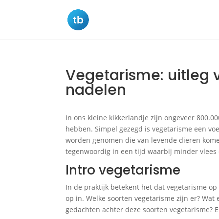
Vegetarisme: uitleg 
nadelen
In ons kleine kikkerlandje zijn ongeveer 800.
hebben. Simpel gezegd is vegetarisme een vo
worden genomen die van levende dieren komen
tegenwoordig in een tijd waarbij minder vlees 
Intro vegetarisme
In de praktijk betekent het dat vegetarisme op
op in. Welke soorten vegetarisme zijn er? Wat 
gedachten achter deze soorten vegetarisme? En