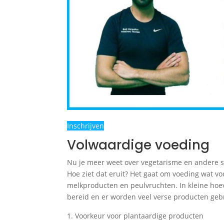
Inschrijven
Volwaardige voeding
Nu je meer weet over vegetarisme en andere s
Hoe ziet dat eruit? Het gaat om voeding wat vo
melkproducten en peulvruchten. In kleine hoev
bereid en er worden veel verse producten gebru
Voorkeur voor plantaardige producten