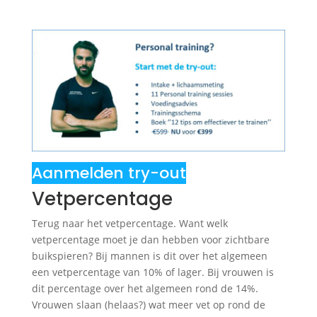
Aanmelden try-out
Vetpercentage
Terug naar het vetpercentage. Want welk
vetpercentage moet je dan hebben voor zichtbare
buikspieren? Bij mannen is dit over het algemeen
een vetpercentage van 10% of lager. Bij vrouwen is
dit percentage over het algemeen rond de 14%.
Vrouwen slaan (helaas?) wat meer vet op rond de