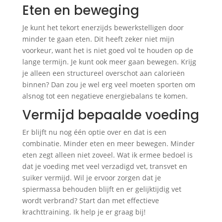
Eten en beweging
Je kunt het tekort enerzijds bewerkstelligen door
minder te gaan eten. Dit heeft zeker niet mijn
voorkeur, want het is niet goed vol te houden op de
lange termijn. Je kunt ook meer gaan bewegen. Krijg
je alleen een structureel overschot aan calorieën
binnen? Dan zou je wel erg veel moeten sporten om
alsnog tot een negatieve energiebalans te komen.
Vermijd bepaalde voeding
Er blijft nu nog één optie over en dat is een
combinatie. Minder eten en meer bewegen. Minder
eten zegt alleen niet zoveel. Wat ik ermee bedoel is
dat je voeding met veel verzadigd vet, transvet en
suiker vermijd. Wil je ervoor zorgen dat je
spiermassa behouden blijft en er gelijktijdig vet
wordt verbrand? Start dan met effectieve
krachttraining. Ik help je er graag bij!