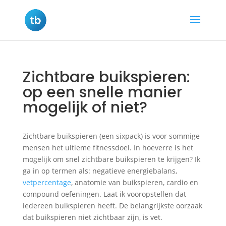
Zichtbare buikspieren:
op een snelle manier
mogelijk of niet?
Zichtbare buikspieren (een sixpack) is voor sommige
mensen het ultieme fitnessdoel. In hoeverre is het
mogelijk om snel zichtbare buikspieren te krijgen? Ik
ga in op termen als: negatieve energiebalans,
vetpercentage
, anatomie van buikspieren, cardio en
compound oefeningen. Laat ik vooropstellen dat
iedereen buikspieren heeft. De belangrijkste oorzaak
dat buikspieren niet zichtbaar zijn, is vet.