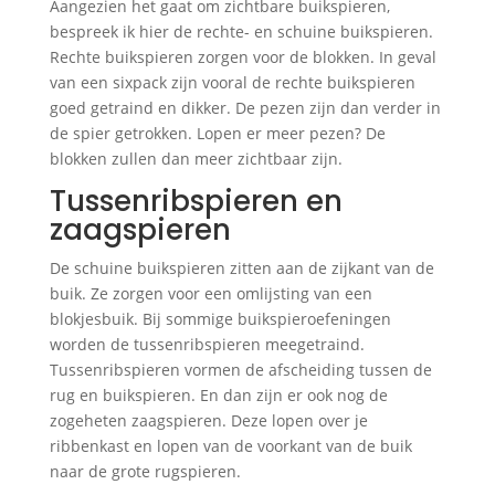
Aangezien het gaat om zichtbare buikspieren,
bespreek ik hier de rechte- en schuine buikspieren.
Rechte buikspieren zorgen voor de blokken. In geval
van een sixpack zijn vooral de rechte buikspieren
goed getraind en dikker. De pezen zijn dan verder in
de spier getrokken. Lopen er meer pezen? De
blokken zullen dan meer zichtbaar zijn.
Tussenribspieren en
zaagspieren
De schuine buikspieren zitten aan de zijkant van de
buik. Ze zorgen voor een omlijsting van een
blokjesbuik. Bij sommige buikspieroefeningen
worden de tussenribspieren meegetraind.
Tussenribspieren vormen de afscheiding tussen de
rug en buikspieren. En dan zijn er ook nog de
zogeheten zaagspieren. Deze lopen over je
ribbenkast en lopen van de voorkant van de buik
naar de grote rugspieren.