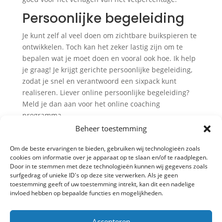
Persoonlijke begeleiding
Je kunt zelf al veel doen om zichtbare buikspieren te
ontwikkelen. Toch kan het zeker lastig zijn om te
bepalen wat je moet doen en vooral ook hoe. Ik help
je graag! Je krijgt gerichte persoonlijke begeleiding,
zodat je snel en verantwoord een sixpack kunt
realiseren. Liever online persoonlijke begeleiding?
Meld je dan aan voor het online coaching
programma.
Beheer toestemming
Om de beste ervaringen te bieden, gebruiken wij technologieën zoals
cookies om informatie over je apparaat op te slaan en/of te raadplegen.
Door in te stemmen met deze technologieën kunnen wij gegevens zoals
surfgedrag of unieke ID's op deze site verwerken. Als je geen
toestemming geeft of uw toestemming intrekt, kan dit een nadelige
invloed hebben op bepaalde functies en mogelijkheden.
Accepteren