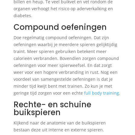
billen en heup. Te veel buikvet en vet rondom de
organen verhoogt het risico op aderverkalking en
diabetes.
Compound oefeningen
Doe regelmatig compound oefeningen. Dat zijn
oefeningen waarbij je meerdere spieren gelijktijdig
traint. Meer spieren gebruiken betekent meer
calorieën verbranden. Bovendien zorgen compound
oefeningen voor meer spierweefsel. En dat zorgt
weer voor een hogere verbranding in rust. Nog een
voordeel van samengestelde oefeningen is dat je
minder tijd kwijt bent met trainen. Zo kun je met
geringe tijd zorgen voor een echte
full body training
.
Rechte- en schuine
buikspieren
Kijkend naar de anatomie van de buikspieren
bestaan deze uit interne en externe spieren.