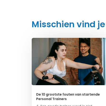
Misschien vind je
De 10 grootste fouten van startende
Personal Trainers