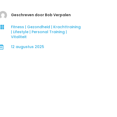
Geschreven door Bob Verpalen

Fitness
|
Gezondheid
|
Krachttraining
|
Lifestyle
|
Personal Training
|
Vitaliteit

12 augustus 2025