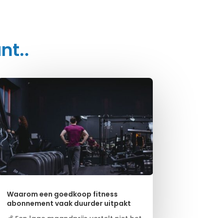
nt..
Waarom een goedkoop fitness
abonnement vaak duurder uitpakt