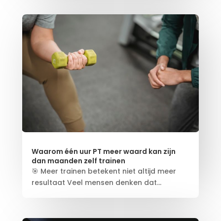
Waarom één uur PT meer waard kan zijn
dan maanden zelf trainen
🎯 Meer trainen betekent niet altijd meer
resultaat Veel mensen denken dat...