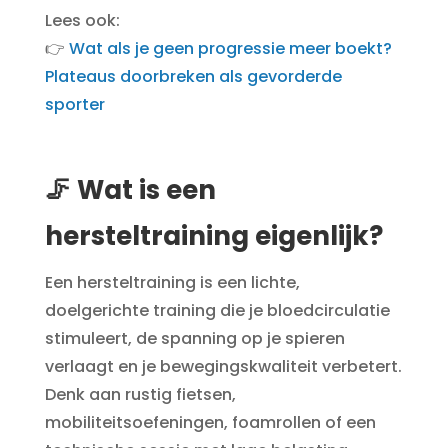
Lees ook:
👉
Wat als je geen progressie meer boekt?
Plateaus doorbreken als gevorderde
sporter
🦵 Wat is een
hersteltraining eigenlijk?
Een hersteltraining is een lichte,
doelgerichte training die je bloedcirculatie
stimuleert, de spanning op je spieren
verlaagt en je bewegingskwaliteit verbetert.
Denk aan rustig fietsen,
mobiliteitsoefeningen, foamrollen of een