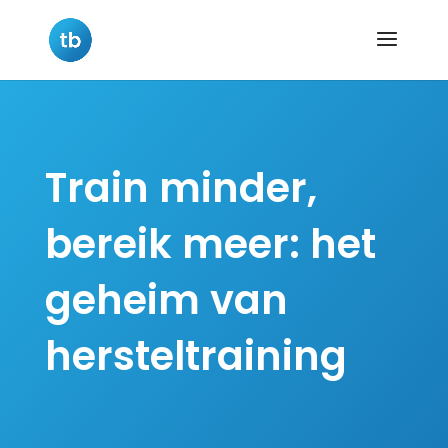
Train minder,
bereik meer: het
geheim van
hersteltraining