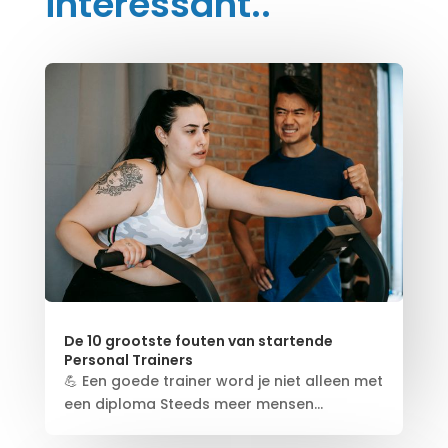
interessant..
De 10 grootste fouten van startende
Personal Trainers
💪 Een goede trainer word je niet alleen met
een diploma Steeds meer mensen...