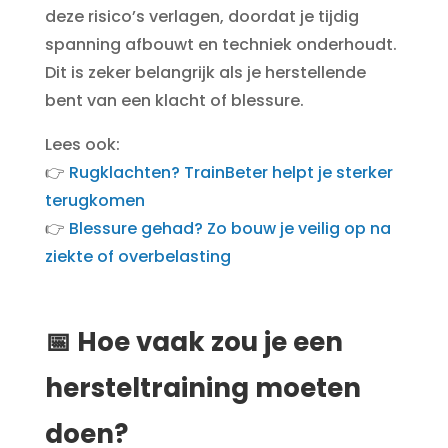
deze risico’s verlagen, doordat je tijdig
spanning afbouwt en techniek onderhoudt.
Dit is zeker belangrijk als je herstellende
bent van een klacht of blessure.
Lees ook:
👉
Rugklachten? TrainBeter helpt je sterker
terugkomen
👉
Blessure gehad? Zo bouw je veilig op na
ziekte of overbelasting
📅 Hoe vaak zou je een
hersteltraining moeten
doen?