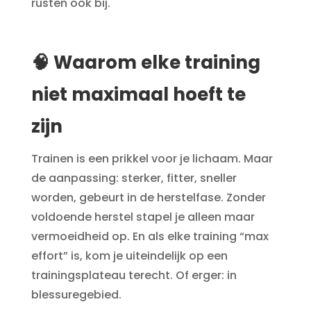
rusten ook bij.
🧠 Waarom elke training
niet maximaal hoeft te
zijn
Trainen is een prikkel voor je lichaam. Maar
de aanpassing: sterker, fitter, sneller
worden, gebeurt in de herstelfase. Zonder
voldoende herstel stapel je alleen maar
vermoeidheid op. En als elke training “max
effort” is, kom je uiteindelijk op een
trainingsplateau terecht. Of erger: in
blessuregebied.