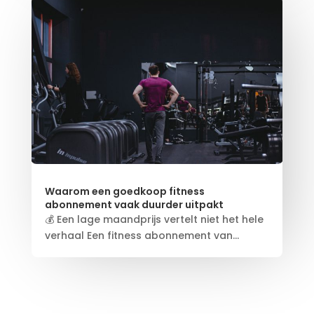
Waarom een goedkoop fitness
abonnement vaak duurder uitpakt
💰 Een lage maandprijs vertelt niet het hele
verhaal Een fitness abonnement van...