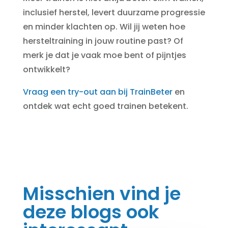
inclusief herstel, levert duurzame progressie
en minder klachten op. Wil jij weten hoe
hersteltraining in jouw routine past? Of
merk je dat je vaak moe bent of pijntjes
ontwikkelt?
Vraag een try-out aan bij TrainBeter
en
ontdek wat echt goed trainen betekent.
Misschien vind je
deze blogs ook