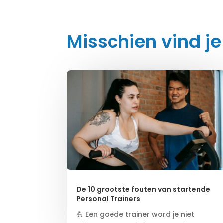
Misschien vind je
De 10 grootste fouten van startende
Personal Trainers
💪 Een goede trainer word je niet