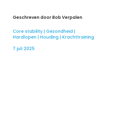
Geschreven door Bob Verpalen
Core stability
|
Gezondheid
|
Hardlopen
|
Houding
|
Krachttraining
7 juli 2025