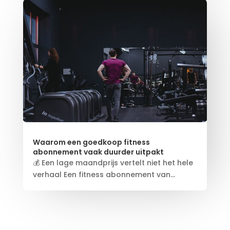
Waarom een goedkoop fitness
abonnement vaak duurder uitpakt
💰 Een lage maandprijs vertelt niet het hele
verhaal Een fitness abonnement van...