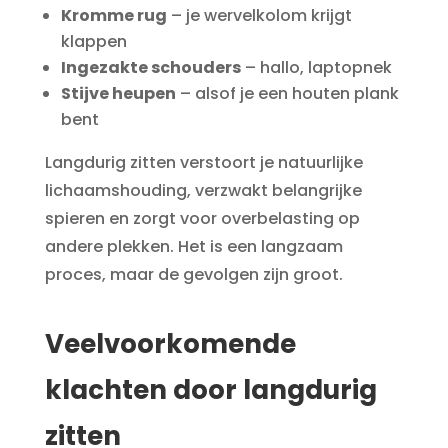
Kromme rug
– je wervelkolom krijgt
klappen
Ingezakte schouders
– hallo, laptopnek
Stijve heupen
– alsof je een houten plank
bent
Langdurig zitten verstoort je natuurlijke
lichaamshouding, verzwakt belangrijke
spieren en zorgt voor overbelasting op
andere plekken. Het is een langzaam
proces, maar de gevolgen zijn groot.
Veelvoorkomende
klachten door langdurig
zitten