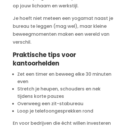
op jouw lichaam en werkstijl.
Je hoeft niet meteen een yogamat naast je
bureau te leggen (mag wel), maar kleine
beweegmomenten maken een wereld van
verschil.
Praktische tips voor
kantoorhelden
Zet een timer en beweeg elke 30 minuten
even
Stretch je heupen, schouders en nek
tijdens korte pauzes
Overweeg een zit-stabureau
Loop je telefoongesprekken rond
En voor bedrijven die écht willen investeren