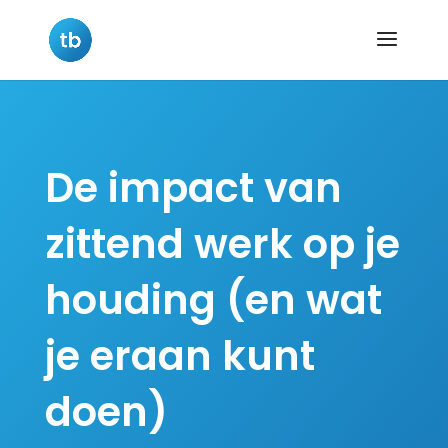
De impact van
zittend werk op je
houding (en wat
je eraan kunt
doen)