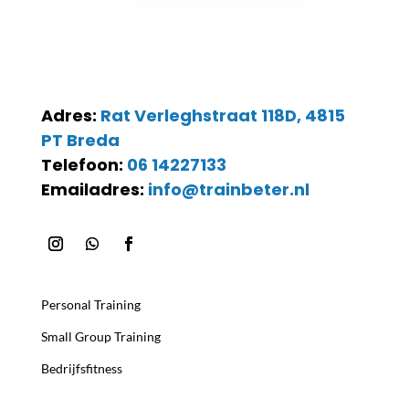
Adres:
Rat Verleghstraat 118D, 4815
PT Breda
Telefoon:
06 14227133
Emailadres:
info@trainbeter.nl
Personal Training
Small Group Training
Bedrijfsfitness