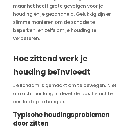
maar het heeft grote gevolgen voor je
houding én je gezondheid. Gelukkig zijn er
slimme manieren om de schade te
beperken, en zelfs om je houding te
verbeteren.
Hoe zittend werk je
houding beïnvloedt
Je lichaam is gemaakt om te bewegen. Niet
om acht uur lang in dezelfde positie achter
een laptop te hangen.
Typische houdingsproblemen
door zitten