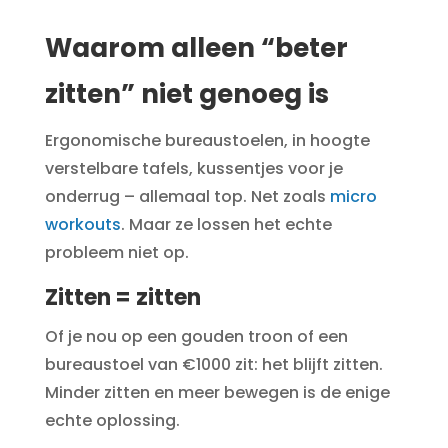
Waarom alleen “beter
zitten” niet genoeg is
Ergonomische bureaustoelen, in hoogte
verstelbare tafels, kussentjes voor je
onderrug – allemaal top. Net zoals
micro
workouts
. Maar ze lossen het echte
probleem niet op.
Zitten = zitten
Of je nou op een gouden troon of een
bureaustoel van €1000 zit: het blijft zitten.
Minder zitten en meer bewegen is de enige
echte oplossing.