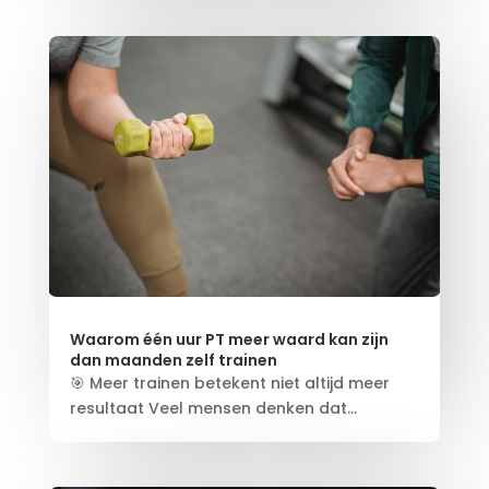
Waarom één uur PT meer waard kan zijn
dan maanden zelf trainen
🎯 Meer trainen betekent niet altijd meer
resultaat Veel mensen denken dat...