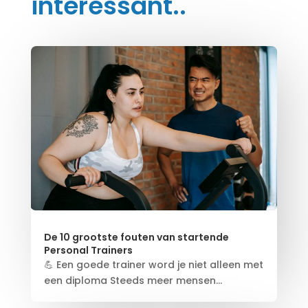
interessant..
De 10 grootste fouten van startende
Personal Trainers
💪 Een goede trainer word je niet alleen met
een diploma Steeds meer mensen...