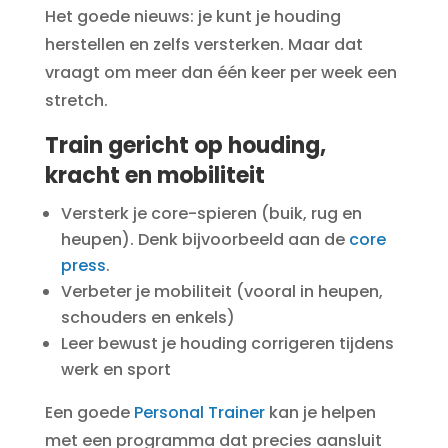
Het goede nieuws: je kunt je houding
herstellen en zelfs versterken. Maar dat
vraagt om meer dan één keer per week een
stretch.
Train gericht op houding,
kracht en mobiliteit
Versterk je core-spieren (buik, rug en
heupen). Denk bijvoorbeeld aan de
core
press
.
Verbeter je mobiliteit (vooral in heupen,
schouders en enkels)
Leer bewust je houding corrigeren tijdens
werk en sport
Een goede
Personal Trainer
kan je helpen
met een programma dat precies aansluit