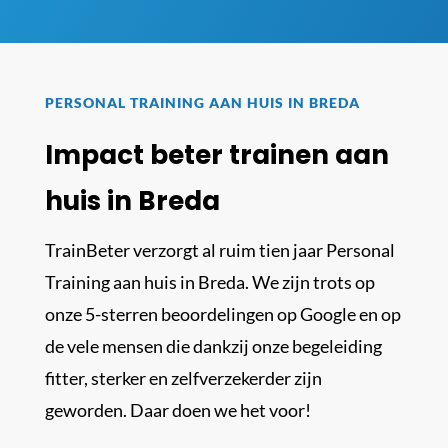
PERSONAL TRAINING AAN HUIS IN BREDA
Impact beter trainen aan
huis in Breda
TrainBeter verzorgt al ruim tien jaar Personal
Training aan huis in Breda. We zijn trots op
onze 5-sterren beoordelingen op Google en op
de vele mensen die dankzij onze begeleiding
fitter, sterker en zelfverzekerder zijn
geworden. Daar doen we het voor!