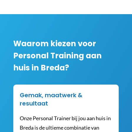
Waarom kiezen voor
Personal Training aan
huis in Breda?
Gemak, maatwerk &
resultaat
Onze Personal Trainer bij jou aan huis in
Breda is de ultieme combinatie van