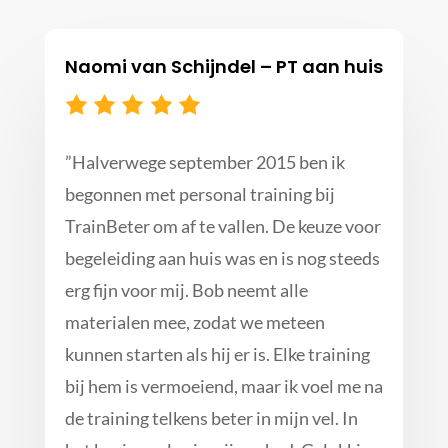
Naomi van Schijndel – PT aan huis
”
Halverwege september 2015 ben ik
begonnen met personal training bij
TrainBeter om af te vallen. De keuze voor
begeleiding aan huis was en is nog steeds
erg fijn voor mij. Bob neemt alle
materialen mee, zodat we meteen
kunnen starten als hij er is. Elke training
bij hem is vermoeiend, maar ik voel me na
de training telkens beter in mijn vel. In