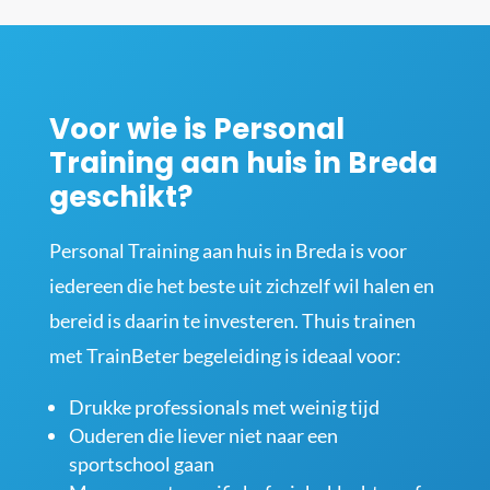
Voor wie is Personal
Training aan huis in Breda
geschikt?
Personal Training aan huis in Breda is voor
iedereen die het beste uit zichzelf wil halen en
bereid is daarin te investeren. Thuis trainen
met TrainBeter begeleiding is ideaal voor:
Drukke professionals met weinig tijd
Ouderen die liever niet naar een
sportschool gaan