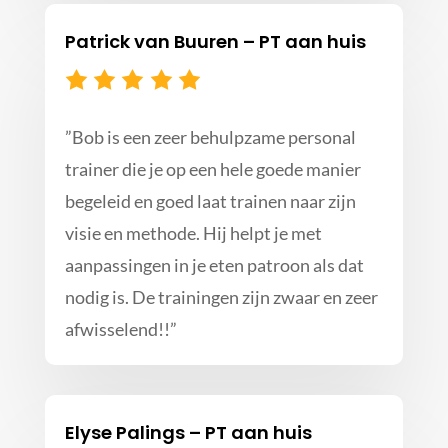
Patrick van Buuren – PT aan huis
”
Bob is een zeer behulpzame personal
trainer die je op een hele goede manier
begeleid en goed laat trainen naar zijn
visie en methode. Hij helpt je met
aanpassingen in je eten patroon als dat
nodig is. De trainingen zijn zwaar en zeer
afwisselend!!
”
Elyse Palings – PT aan huis