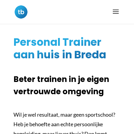
Personal Trainer
aan huis in Breda
Beter trainen in je eigen
vertrouwde omgeving
Wil je wel resultaat, maar geen sportschool?
Heb je behoefte aan echte persoonlijke
begeleiding, maar liever thuis? Dan komt