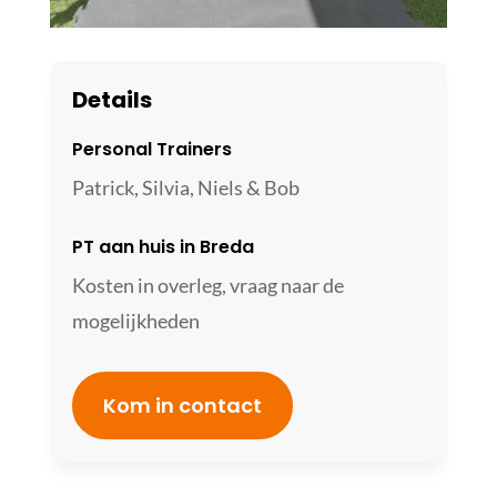
Details
Personal Trainers
Patrick, Silvia, Niels & Bob
PT aan huis in Breda
Kosten in overleg, vraag naar de
mogelijkheden
Kom in contact