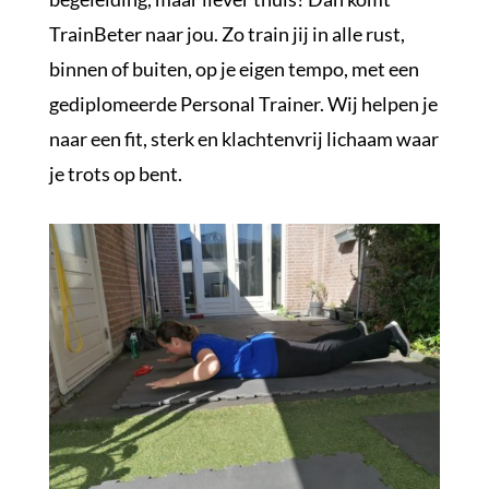
TrainBeter naar jou. Zo train jij in alle rust,
binnen of buiten, op je eigen tempo, met een
gediplomeerde Personal Trainer. Wij helpen je
naar een fit, sterk en klachtenvrij lichaam waar
je trots op bent.