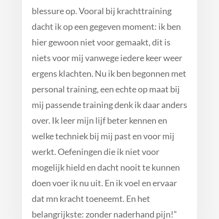
blessure op. Vooral bij krachttraining
dacht ik op een gegeven moment: ik ben
hier gewoon niet voor gemaakt, dit is
niets voor mij vanwege iedere keer weer
ergens klachten.
Nu ik ben begonnen met
personal training, een echte op maat bij
mij passende training denk ik daar anders
over. Ik leer mijn lijf beter kennen en
welke techniek bij mij past en voor mij
werkt. Oefeningen die ik niet voor
mogelijk hield en dacht nooit te kunnen
doen voer ik nu uit. En ik voel en ervaar
dat mn kracht toeneemt. En het
belangrijkste: zonder naderhand pijn!
”