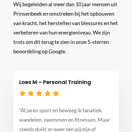
Wij begeleiden al meer dan 10 jaar mensen uit
Prinsenbeek en omstreken bij het opbouwen
van kracht, het herstellen van blessures en het
verbeteren van hun energieniveau. We zijn
trots om dit terug te zien in onze 5-sterren
beoordeling op Google.
Loes M – Personal Training
”
Al jaren sport en beweeg ik fanatiek:
wandelen, zwemmen en fitnessen. Maar
steeds duikt er weer een pijntje of