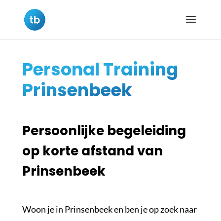
Personal Training
Prinsenbeek
Persoonlijke begeleiding
op korte afstand van
Prinsenbeek
Woon je in Prinsenbeek en ben je op zoek naar