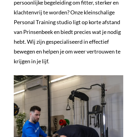
persoonlijke begeleiding om fitter, sterker en
klachtenvrij te worden? Onze kleinschalige
Personal Training studio ligt op korte afstand
van Prinsenbeek en biedt precies wat je nodig
hebt. Wij zijn gespecialiseerd in effectief
bewegen en helpen je om weer vertrouwen te
krijgen in je lijf.