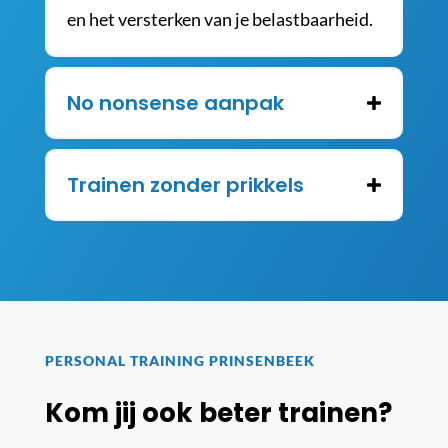
en het versterken van je belastbaarheid.
No nonsense aanpak
Trainen zonder prikkels
PERSONAL TRAINING PRINSENBEEK
Kom jij ook beter trainen?