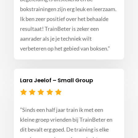
bokstrainingen zijn erg leuk en leerzaam.
Ik ben zeer positief over het behaalde
resultaat! TrainBeter is zeker een
aanrader als je je techniek wilt
verbeteren op het gebied van boksen.
”
Lara Jeelof – Small Group
”
Sinds een half jaar train ik met een
kleine groep vrienden bij TrainBeter en
dit bevalt erg goed. De training is elke