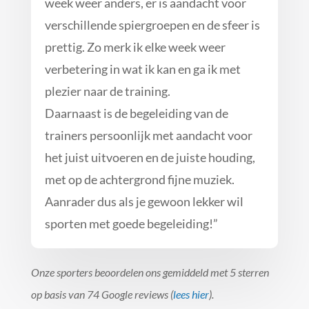
week weer anders, er is aandacht voor
verschillende spiergroepen en de sfeer is
prettig. Zo merk ik elke week weer
verbetering in wat ik kan en ga ik met
plezier naar de training.
Daarnaast is de begeleiding van de
trainers persoonlijk met aandacht voor
het juist uitvoeren en de juiste houding,
met op de achtergrond fijne muziek.
Aanrader dus als je gewoon lekker wil
sporten met goede begeleiding!
”
Onze sporters beoordelen ons gemiddeld met 5 sterren
op basis van 74 Google reviews (
lees hier
).