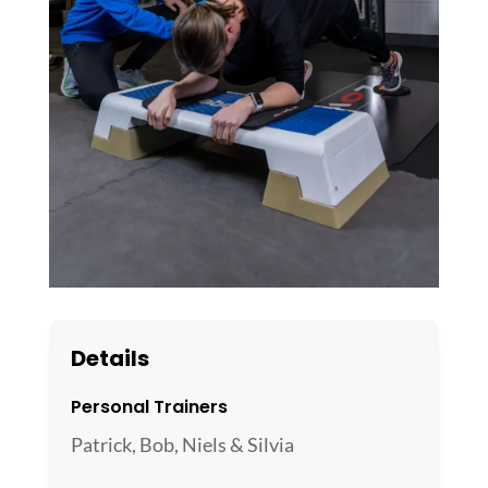
Details
Personal Trainers
Patrick, Bob, Niels & Silvia