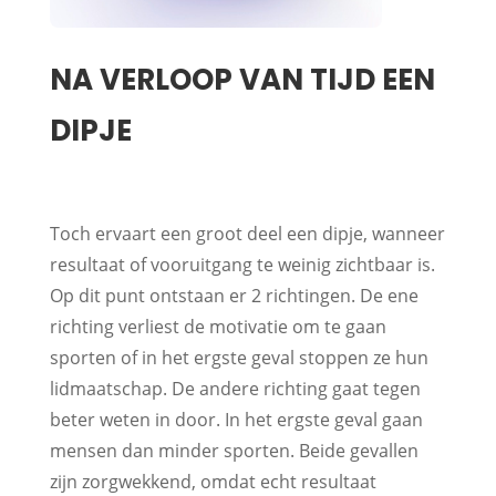
NA VERLOOP VAN TIJD EEN
DIPJE
Toch ervaart een groot deel een dipje, wanneer
resultaat of vooruitgang te weinig zichtbaar is.
Op dit punt ontstaan er 2 richtingen. De ene
richting verliest de motivatie om te gaan
sporten of in het ergste geval stoppen ze hun
lidmaatschap. De andere richting gaat tegen
beter weten in door. In het ergste geval gaan
mensen dan minder sporten. Beide gevallen
zijn zorgwekkend, omdat echt resultaat