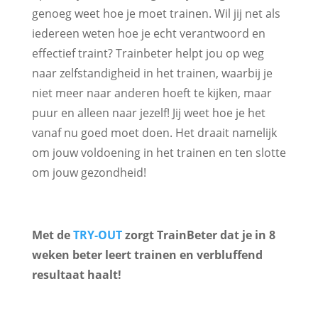
genoeg weet hoe je moet trainen. Wil jij net als
iedereen weten hoe je echt verantwoord en
effectief traint? Trainbeter helpt jou op weg
naar zelfstandigheid in het trainen, waarbij je
niet meer naar anderen hoeft te kijken, maar
puur en alleen naar jezelf! Jij weet hoe je het
vanaf nu goed moet doen. Het draait namelijk
om jouw voldoening in het trainen en ten slotte
om jouw gezondheid!
Met de
TRY-OUT
zorgt TrainBeter dat je in 8
weken beter leert trainen en verbluffend
resultaat haalt!