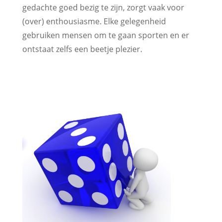
gedachte goed bezig te zijn, zorgt vaak voor
(over) enthousiasme. Elke gelegenheid
gebruiken mensen om te gaan sporten en er
ontstaat zelfs een beetje plezier.