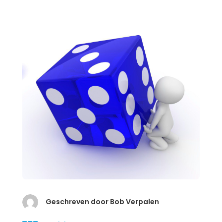
Geschreven door Bob Verpalen