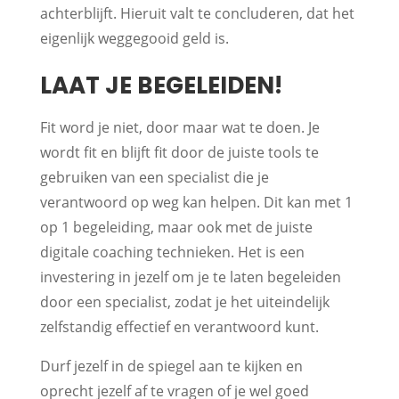
achterblijft. Hieruit valt te concluderen, dat het
eigenlijk weggegooid geld is.
LAAT JE BEGELEIDEN!
Fit word je niet, door maar wat te doen. Je
wordt fit en blijft fit door de juiste tools te
gebruiken van een specialist die je
verantwoord op weg kan helpen. Dit kan met 1
op 1 begeleiding, maar ook met de juiste
digitale coaching technieken. Het is een
investering in jezelf om je te laten begeleiden
door een specialist, zodat je het uiteindelijk
zelfstandig effectief en verantwoord kunt.
Durf jezelf in de spiegel aan te kijken en
oprecht jezelf af te vragen of je wel goed