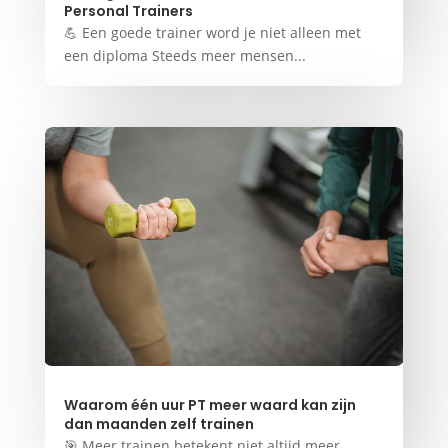
Personal Trainers
💪 Een goede trainer word je niet alleen met
een diploma Steeds meer mensen...
Waarom één uur PT meer waard kan zijn
dan maanden zelf trainen
🎯 Meer trainen betekent niet altijd meer