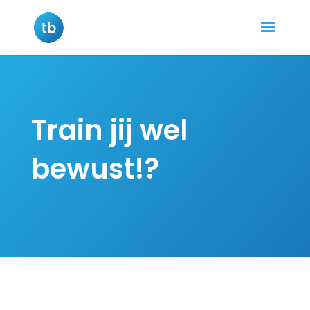
Train jij wel
bewust!?