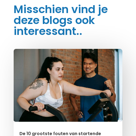
Misschien vind je
deze blogs ook
interessant..
De 10 grootste fouten van startende