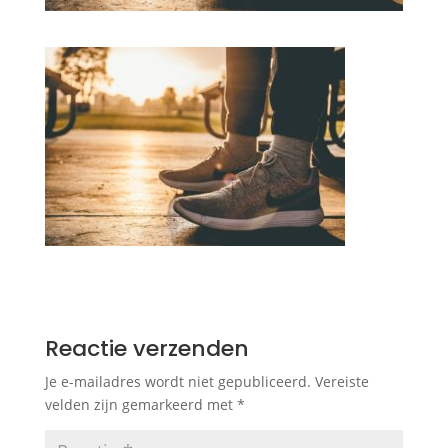
Reactie verzenden
Je e-mailadres wordt niet gepubliceerd.
Vereiste
velden zijn gemarkeerd met
*