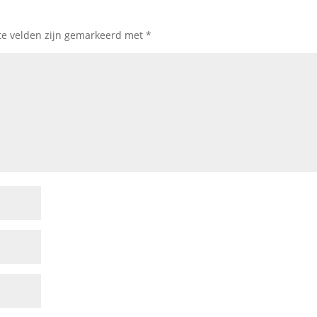
te velden zijn gemarkeerd met
*