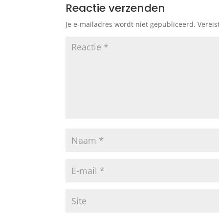
Reactie verzenden
Je e-mailadres wordt niet gepubliceerd.
Vereis