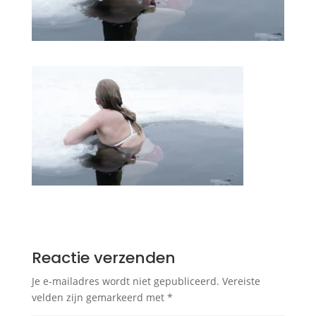
Reactie verzenden
Je e-mailadres wordt niet gepubliceerd.
Vereiste
velden zijn gemarkeerd met
*