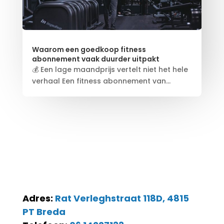
Waarom een goedkoop fitness
abonnement vaak duurder uitpakt
💰 Een lage maandprijs vertelt niet het hele
verhaal Een fitness abonnement van...
Adres:
Rat Verleghstraat 118D, 4815
PT Breda