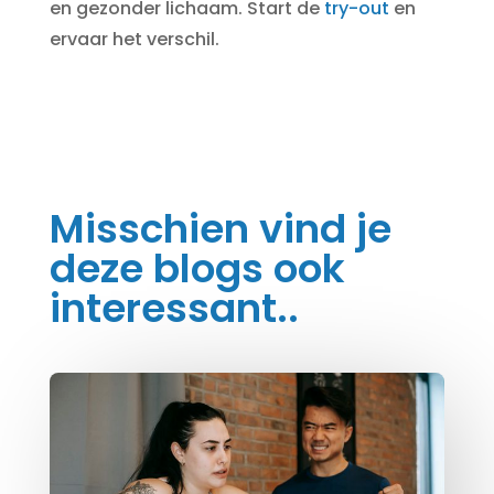
en gezonder lichaam. Start de
try-out
en
ervaar het verschil.
Misschien vind je
deze blogs ook
interessant..