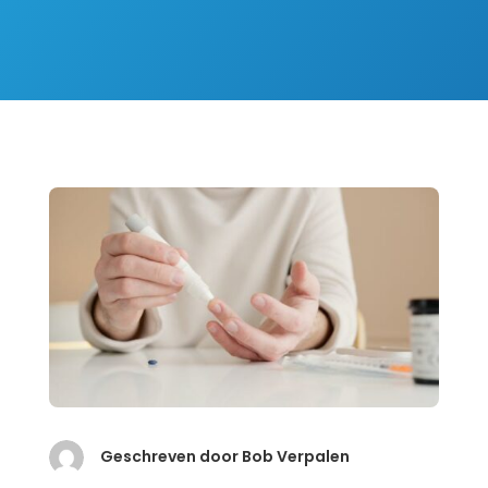
Geschreven door Bob Verpalen