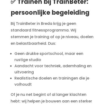
✅ Trainen bij TrainBeter:
persoonlijke begeleiding
Bij TrainBeter in Breda krijg je geen
standaard fitnessprogramma. Wij
stemmen je training af op je niveau, doelen
en belastbaarheid. Dus:
Geen drukke sportschool, maar een
rustige studio
Aandacht voor techniek, ademhaling en
uitvoering
Realistische doelen en trainingen die je
volhoudt
Of je nu net begint of al langer klachten
hebt: wij helpen je bouwen aan een sterker