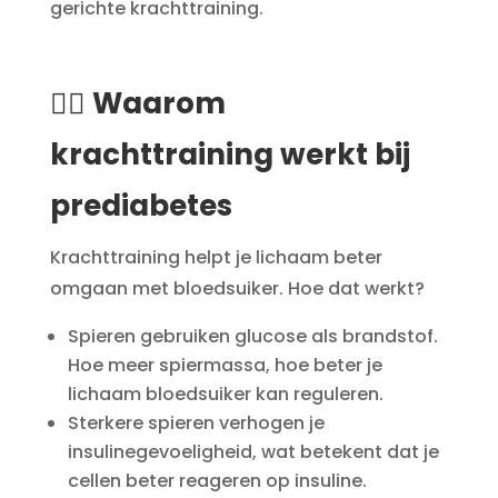
gerichte krachttraining.
🏋️‍♂️ Waarom
krachttraining werkt bij
prediabetes
Krachttraining helpt je lichaam beter
omgaan met bloedsuiker. Hoe dat werkt?
Spieren gebruiken glucose als brandstof.
Hoe meer spiermassa, hoe beter je
lichaam bloedsuiker kan reguleren.
Sterkere spieren verhogen je
insulinegevoeligheid, wat betekent dat je
cellen beter reageren op insuline.