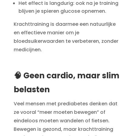
Het effect is langdurig: ook na je training
blijven je spieren glucose opnemen.
Krachttraining is daarmee een natuurlijke
en effectieve manier om je
bloedsuikerwaarden te verbeteren, zonder
medicijnen.
🧠 Geen cardio, maar slim
belasten
Veel mensen met prediabetes denken dat
ze vooral “meer moeten bewegen” of
eindeloos moeten wandelen of fietsen.
Bewegen is gezond, maar krachttraining