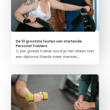
De 10 grootste fouten van startende
Personal Trainers
💪 Een goede trainer word je niet alleen met
een diploma Steeds meer mensen...