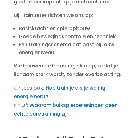
geeft meer impact op je metabolisme.
Bij TrainBeter richten we ons op:
Basiskracht en spieropbouw
Goede bewegingscontrole en techniek
Een trainingsschema dat past bij jouw
energieniveau
We bouwen de belasting slim op, zodat je
lichaam sterk wordt, zonder overbelasting.
👉 Lees ook:
Hoe train je als je weinig
energie hebt?
👉 Of:
Waarom buikspieroefeningen geen
echte coretraining zijn