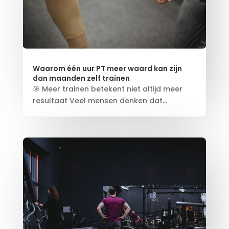
Waarom één uur PT meer waard kan zijn
dan maanden zelf trainen
🎯 Meer trainen betekent niet altijd meer
resultaat Veel mensen denken dat...