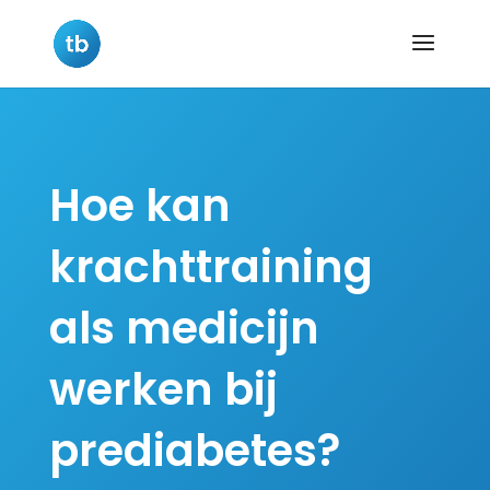
Hoe kan
krachttraining
als medicijn
werken bij
prediabetes?