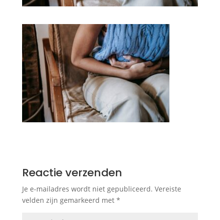
Reactie verzenden
Je e-mailadres wordt niet gepubliceerd.
Vereiste
velden zijn gemarkeerd met
*