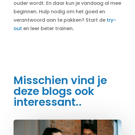
ouder wordt. En daar kun je vandaag al mee
beginnen. Hulp nodig om het goed en
verantwoord aan te pakken? Start de
try-
out
en leer beter trainen.
Misschien vind je
deze blogs ook
interessant..