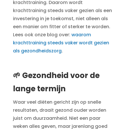
krachttraining. Daarom wordt
krachttraining steeds vaker gezien als een
investering in je toekomst, niet alleen als
een manier om fitter of sterker te worden.
Lees ook onze blog over:
waarom
krachttraining steeds vaker wordt gezien
als gezondheidszorg
.
🌱 Gezondheid voor de
lange termijn
Waar veel diëten gericht zijn op snelle
resultaten, draait gezond ouder worden
juist om duurzaamheid. Niet een paar
weken alles geven, maar jarenlang goed