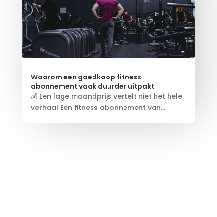
Waarom een goedkoop fitness
abonnement vaak duurder uitpakt
💰 Een lage maandprijs vertelt niet het hele
verhaal Een fitness abonnement van...