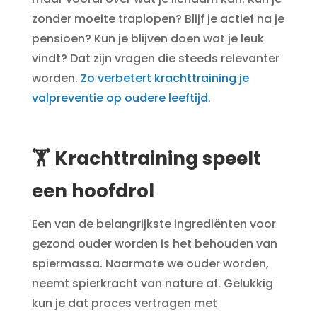
zonder moeite traplopen? Blijf je actief na je
pensioen? Kun je blijven doen wat je leuk
vindt? Dat zijn vragen die steeds relevanter
worden.
Zo verbetert krachttraining je
valpreventie op oudere leeftijd
.
🏋️ Krachttraining speelt
een hoofdrol
Een van de belangrijkste ingrediënten voor
gezond ouder worden is het behouden van
spiermassa. Naarmate we ouder worden,
neemt spierkracht van nature af. Gelukkig
kun je dat proces vertragen met