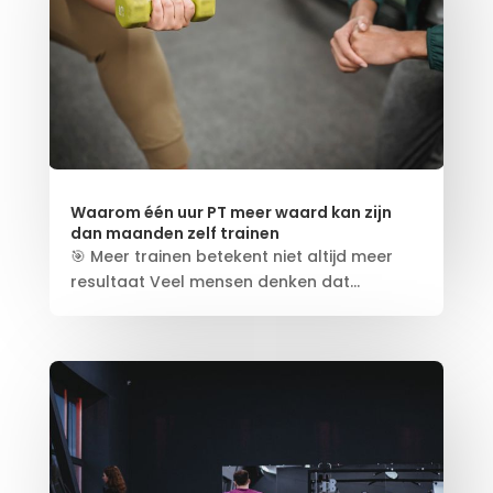
Waarom één uur PT meer waard kan zijn
dan maanden zelf trainen
🎯 Meer trainen betekent niet altijd meer
resultaat Veel mensen denken dat...