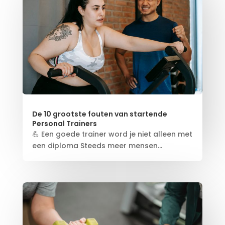
De 10 grootste fouten van startende
Personal Trainers
💪 Een goede trainer word je niet alleen met
een diploma Steeds meer mensen...