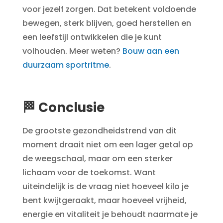
voor jezelf zorgen. Dat betekent voldoende
bewegen, sterk blijven, goed herstellen en
een leefstijl ontwikkelen die je kunt
volhouden. Meer weten?
Bouw aan een
duurzaam sportritme
.
🏁 Conclusie
De grootste gezondheidstrend van dit
moment draait niet om een lager getal op
de weegschaal, maar om een sterker
lichaam voor de toekomst. Want
uiteindelijk is de vraag niet hoeveel kilo je
bent kwijtgeraakt, maar hoeveel vrijheid,
energie en vitaliteit je behoudt naarmate je