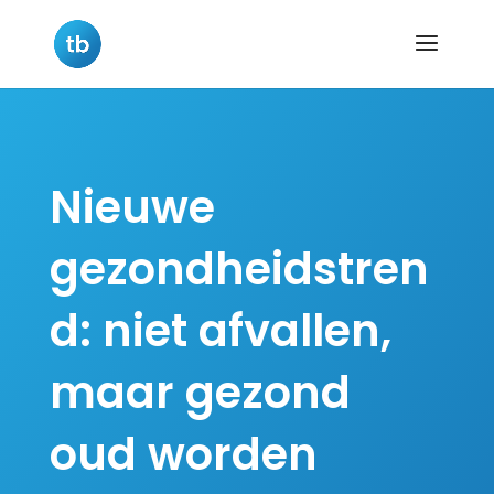
Nieuwe
gezondheidstren
d: niet afvallen,
maar gezond
oud worden