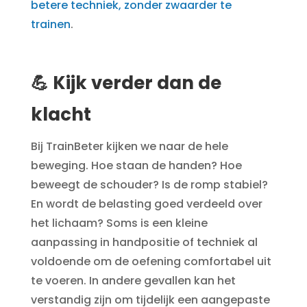
betere techniek, zonder zwaarder te
trainen
.
💪 Kijk verder dan de
klacht
Bij TrainBeter kijken we naar de hele
beweging. Hoe staan de handen? Hoe
beweegt de schouder? Is de romp stabiel?
En wordt de belasting goed verdeeld over
het lichaam? Soms is een kleine
aanpassing in handpositie of techniek al
voldoende om de oefening comfortabel uit
te voeren. In andere gevallen kan het
verstandig zijn om tijdelijk een aangepaste