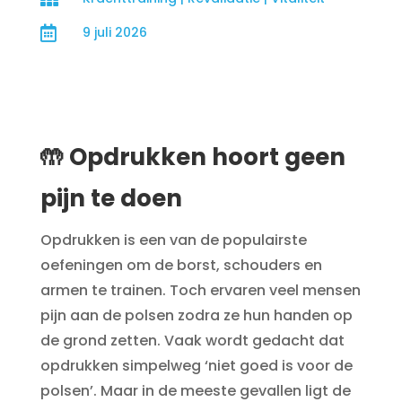

9 juli 2026
🤲 Opdrukken hoort geen
pijn te doen
Opdrukken is een van de populairste
oefeningen om de borst, schouders en
armen te trainen. Toch ervaren veel mensen
pijn aan de polsen zodra ze hun handen op
de grond zetten. Vaak wordt gedacht dat
opdrukken simpelweg ‘niet goed is voor de
polsen’. Maar in de meeste gevallen ligt de