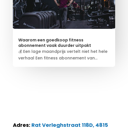
Waarom een goedkoop fitness
abonnement vaak duurder uitpakt
💰 Een lage maandprijs vertelt niet het hele
verhaal Een fitness abonnement van...
Adres:
Rat Verleghstraat 118D, 4815