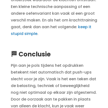
Een kleine technische aanpassing of een
andere oefenvariant kan vaak al een groot
verschil maken. En als het om krachttraining
gaat, denk dan aan het volgende:
keep it
stupid simple
.
🏁 Conclusie
Pijn aan je pols tijdens het opdrukken
betekent niet automatisch dat push-ups
slecht voor je zijn. Vaak is het een teken dat
de belasting, techniek of beweeglijkheid
nog niet optimaal op elkaar zijn afgestemd.
Door de oorzaak aan te pakken in plaats
van alleen de klacht, kun je vaak weer