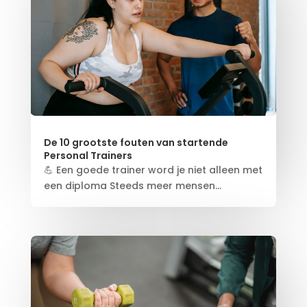
De 10 grootste fouten van startende
Personal Trainers
💪 Een goede trainer word je niet alleen met
een diploma Steeds meer mensen...