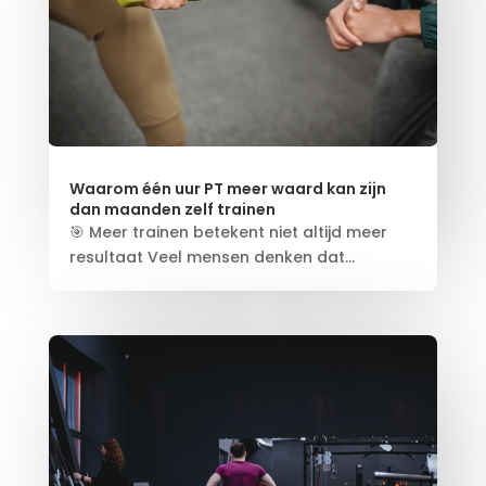
Waarom één uur PT meer waard kan zijn
dan maanden zelf trainen
🎯 Meer trainen betekent niet altijd meer
resultaat Veel mensen denken dat...