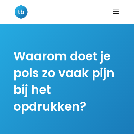
Waarom doet je
pols zo vaak pijn
bij het
opdrukken?