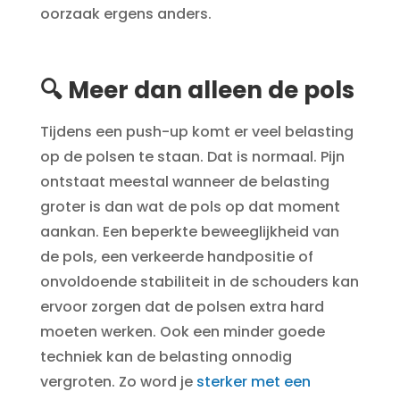
oorzaak ergens anders.
🔍 Meer dan alleen de pols
Tijdens een push-up komt er veel belasting
op de polsen te staan. Dat is normaal. Pijn
ontstaat meestal wanneer de belasting
groter is dan wat de pols op dat moment
aankan. Een beperkte beweeglijkheid van
de pols, een verkeerde handpositie of
onvoldoende stabiliteit in de schouders kan
ervoor zorgen dat de polsen extra hard
moeten werken. Ook een minder goede
techniek kan de belasting onnodig
vergroten. Zo word je
sterker met een