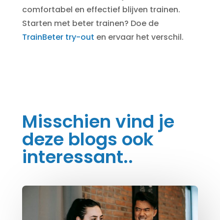
comfortabel en effectief blijven trainen.
Starten met beter trainen? Doe de
TrainBeter try-out
en ervaar het verschil.
Misschien vind je
deze blogs ook
interessant..