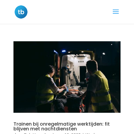
Trainen bij onregelmatige werktijden: fit
blijven met nachtdiensten