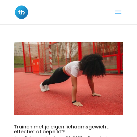
Trainen met je eigen lichaamsgewicht:
effectief of beperkt?