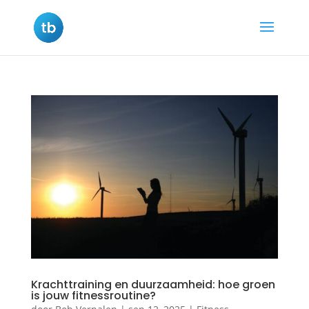
Krachttraining en duurzaamheid: hoe groen
is jouw fitnessroutine?