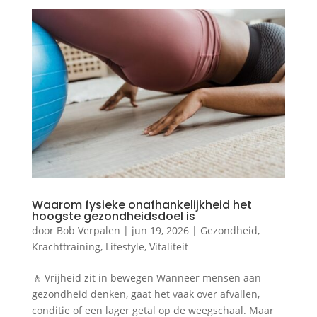
Waarom fysieke onafhankelijkheid het
hoogste gezondheidsdoel is
door
Bob Verpalen
|
jun 19, 2026
|
Gezondheid
,
Krachttraining
,
Lifestyle
,
Vitaliteit
🚶 Vrijheid zit in bewegen Wanneer mensen aan
gezondheid denken, gaat het vaak over afvallen,
conditie of een lager getal op de weegschaal. Maar