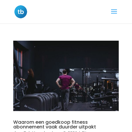
Waarom een goedkoop fitness
abonnement vaak duurder uitpakt