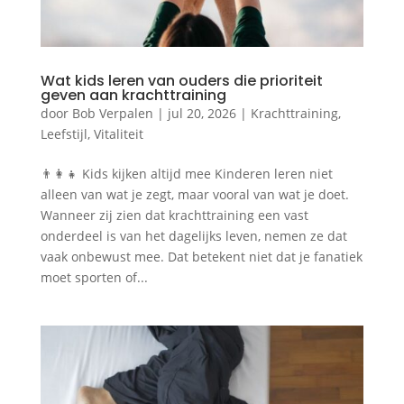
Wat kids leren van ouders die prioriteit
geven aan krachttraining
door
Bob Verpalen
|
jul 20, 2026
|
Krachttraining
,
Leefstijl
,
Vitaliteit
👨‍👩‍👧 Kids kijken altijd mee Kinderen leren niet
alleen van wat je zegt, maar vooral van wat je doet.
Wanneer zij zien dat krachttraining een vast
onderdeel is van het dagelijks leven, nemen ze dat
vaak onbewust mee. Dat betekent niet dat je fanatiek
moet sporten of...