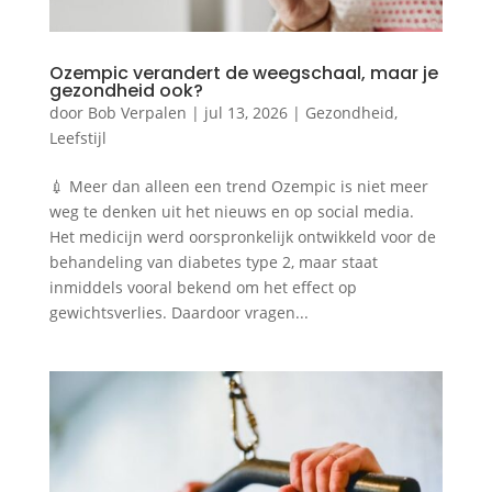
Ozempic verandert de weegschaal, maar je
gezondheid ook?
door
Bob Verpalen
|
jul 13, 2026
|
Gezondheid
,
Leefstijl
💉 Meer dan alleen een trend Ozempic is niet meer
weg te denken uit het nieuws en op social media.
Het medicijn werd oorspronkelijk ontwikkeld voor de
behandeling van diabetes type 2, maar staat
inmiddels vooral bekend om het effect op
gewichtsverlies. Daardoor vragen...