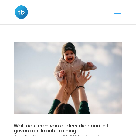
Wat kids leren van ouders die prioriteit
geven aan krachttraining