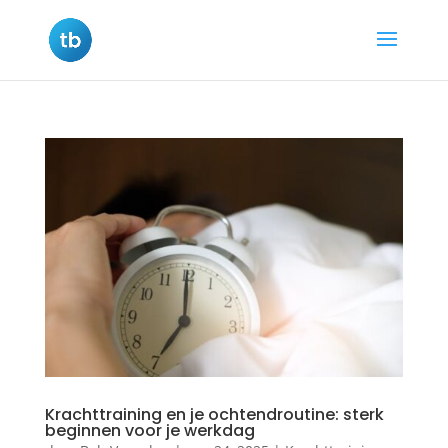
Krachttraining en je ochtendroutine: sterk
beginnen voor je werkdag