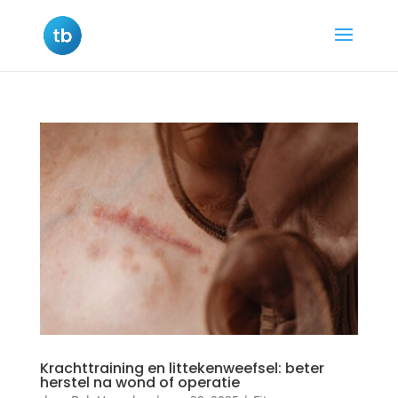
Krachttraining en littekenweefsel: beter
herstel na wond of operatie