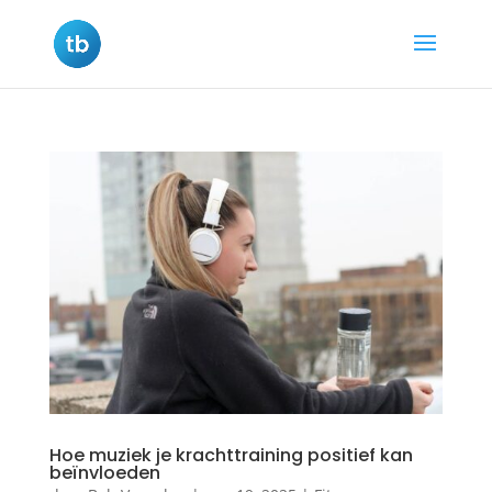
Hoe muziek je krachttraining positief kan
beïnvloeden