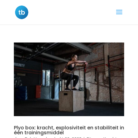
Plyo box: kracht, explosiviteit en stabiliteit in
één trainingsmiddel