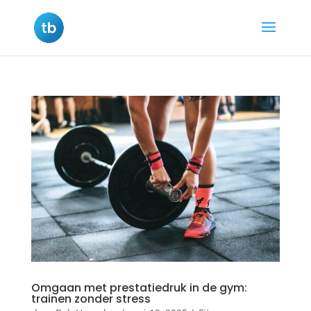
Omgaan met prestatiedruk in de gym:
trainen zonder stress