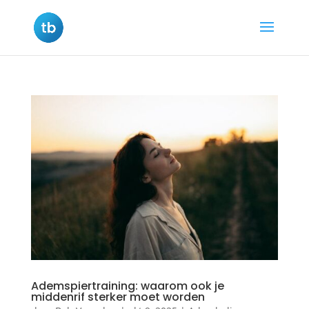
Ademspiertraining: waarom ook je
middenrif sterker moet worden