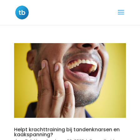
Helpt krachttraining bij tandenknarsen en
kaakspanning?