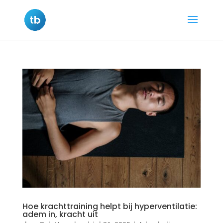
Hoe krachttraining helpt bij hyperventilatie:
adem in, kracht uit