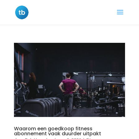
Waarom een goedkoop fitness
abonnement vaak duurder uitpakt