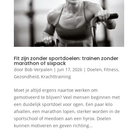
Fit zijn zonder sportdoelen: trainen zonder
marathon of sixpack
door
Bob Verpalen
|
jun 17, 2026
|
Doelen
,
Fitness
,
Gezondheid
,
Krachttraining
Moet je altijd ergens naartoe werken om
gemotiveerd te blijven? Veel mensen beginnen met
een duidelijk sportdoel voor ogen. Een paar kilo
afvallen, een marathon lopen, sterker worden in de
sportschool of meedoen aan een hyrox. Doelen
kunnen motiveren en geven richting...