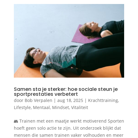
Samen sta je sterker: hoe sociale steun je
sportprestaties verbetert
door
Bob Verpalen
|
aug 18, 2025
|
Krachttraining
,
Lifestyle
,
Mentaal
,
Mindset
,
Vitaliteit
👥 Trainen met een maatje werkt motiverend Sporten
hoeft geen solo actie te zijn. Uit onderzoek blijkt dat
mensen die samen trainen vaker volhouden en meer