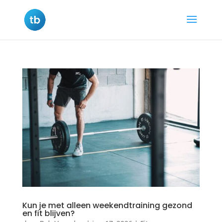
Kun je met alleen weekendtraining gezond
en fit blijven?