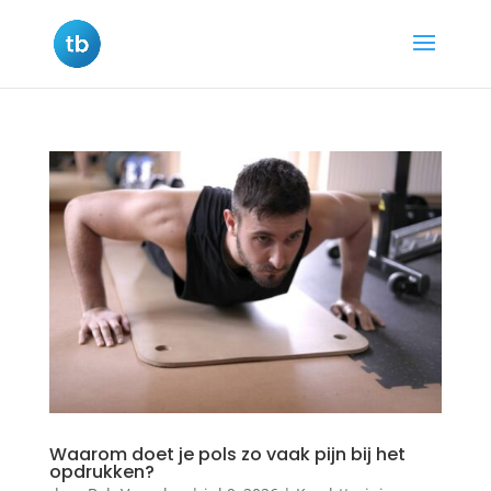
Waarom doet je pols zo vaak pijn bij het
opdrukken?