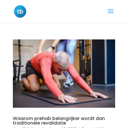
Waarom prehab belangrijker wordt dan
traditionele revalidatie