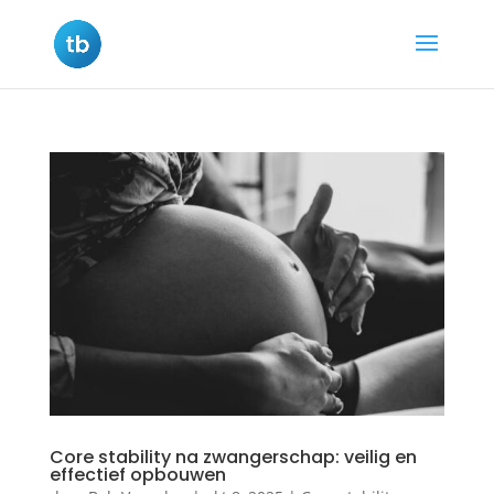
Core stability na zwangerschap: veilig en
effectief opbouwen