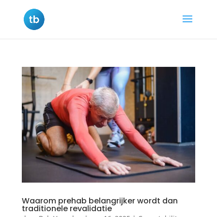
Waarom prehab belangrijker wordt dan
traditionele revalidatie