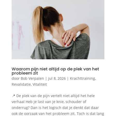
Waarom pijn niet altijd op de plek van het
probleem zit
door
Bob Verpalen
|
jul 8, 2026
|
Krachttraining
,
Revalidatie
,
Vitaliteit
📍 De plek van de pijn vertelt niet altijd het hele
verhaal Heb je last van je knie, schouder of
onderrug? Dan is het logisch dat je denkt dat daar
ook de oorzaak van het probleem zit. Toch is dat lang