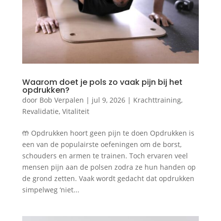
Waarom doet je pols zo vaak pijn bij het
opdrukken?
door
Bob Verpalen
|
jul 9, 2026
|
Krachttraining
,
Revalidatie
,
Vitaliteit
🤲 Opdrukken hoort geen pijn te doen Opdrukken is
een van de populairste oefeningen om de borst,
schouders en armen te trainen. Toch ervaren veel
mensen pijn aan de polsen zodra ze hun handen op
de grond zetten. Vaak wordt gedacht dat opdrukken
simpelweg ‘niet...