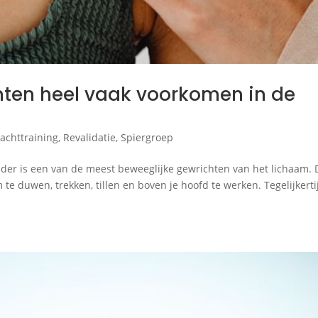
en heel vaak voorkomen in de
achttraining
,
Revalidatie
,
Spiergroep
ouder is een van de meest beweeglijke gewrichten van het lichaam. 
te duwen, trekken, tillen en boven je hoofd te werken. Tegelijkerti