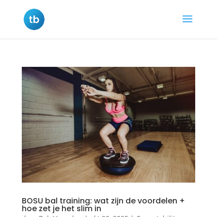
BOSU bal training: wat zijn de voordelen +
hoe zet je het slim in